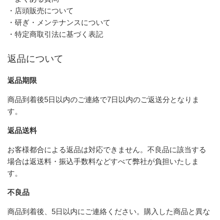
・店頭販売について
・研ぎ・メンテナンスについて
・特定商取引法に基づく表記
返品について
返品期限
商品到着後5日以内のご連絡で7日以内のご返送分となりま
す。
返品送料
お客様都合による返品は対応できません。不良品に該当する
場合は返送料・振込手数料などすべて弊社が負担いたしま
す。
不良品
商品到着後、5日以内にご連絡ください。購入した商品と異な