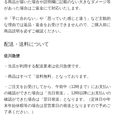
る商品が届いた場合や説明欄に記載のない大きなダメージ等
があった場合はご返金にて対応いたします。
※「手に合わない」や「思っていた感じと違う」など主観的
な理由では返品・返金をお受けできませんので、ご購入前に
商品説明を必ずご確認ください。
配送・送料について
佐川急便
・当店が利用する配送業者は佐川急便です。
・商品はすべて「送料無料」となっております。
・ご注文をお受けしてから、午前中（12時まで）にお支払い
の確認ができた場合は「当日発送」。12時以降にお支払いの
確認ができた場合は「翌日発送」となります。（定休日や年
末年始休暇等の場合は翌営業日の発送となりますので予めご
了承ください。）