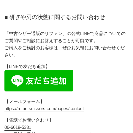
■ 研ぎや刃の状態に関するお問い合わせ
「中古シザー通販のリファン」の公式LINEで商品についての
ご質問やご相談にお答えすることが可能です。
ご購入をご検討のお客様は、ぜひお気軽にお問い合わせくだ
さい。
【LINEで友だち追加】
【メールフォーム】
https://refun-scissors.com/pages/contact
【電話でお問い合わせ】
06-6618-5331