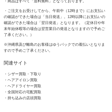
・商品はすべて「送料無料」となっております。
・ご注文をお受けしてから、午前中（12時まで）にお支払い
の確認ができた場合は「当日発送」。12時以降にお支払いの
確認ができた場合は「翌日発送」となります。（定休日や年
末年始休暇等の場合は翌営業日の発送となりますので予めご
了承ください。）
※沖縄県及び離島のお客様はゆうパックでの着払いとなりま
すので予めご了承ください。
関連サイト
・シザー買取・下取り
・ヘアアイロン買取
・ヘアドライヤー買取
・全国対応の宅配買取
・持ち込みの店頭買取