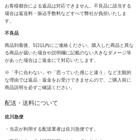
お客様都合による返品は対応できません。不良品に該当する
場合は返送料・振込手数料などすべて弊社が負担いたしま
す。
不良品
商品到着後、5日以内にご連絡ください。購入した商品と異な
る商品が届いた場合や説明欄に記載のない大きなダメージ等
があった場合はご返金にて対応いたします。
※「手に合わない」や「思っていた感じと違う」など主観的
な理由では返品・返金をお受けできませんので、ご購入前に
商品説明を必ずご確認ください。
配送・送料について
佐川急便
・当店が利用する配送業者は佐川急便です。