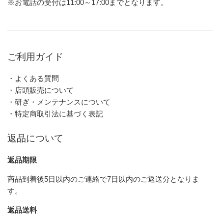
※お電話の受付は11:00～17:00までとなります。
ご利用ガイド
・よくある質問
・店頭販売について
・研ぎ・メンテナンスについて
・特定商取引法に基づく表記
返品について
返品期限
商品到着後5日以内のご連絡で7日以内のご返送分となりま
す。
返品送料