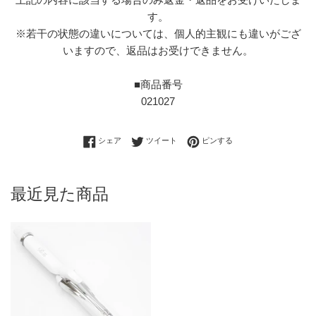
す。
※若干の状態の違いについては、個人的主観にも違いがござ
いますので、返品はお受けできません。
■商品番号
021027
Facebookでシェアする
Twitterに投稿する
Pinterestでピンする
シェア
ツイート
ピンする
最近見た商品