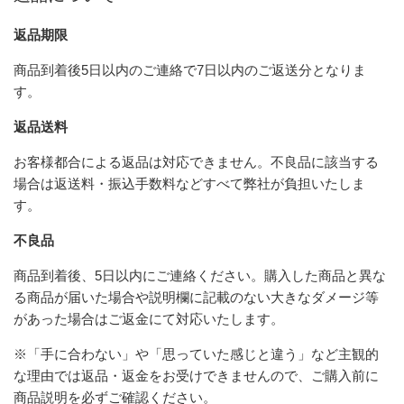
返品期限
商品到着後5日以内のご連絡で7日以内のご返送分となりま
す。
返品送料
お客様都合による返品は対応できません。不良品に該当する
場合は返送料・振込手数料などすべて弊社が負担いたしま
す。
不良品
商品到着後、5日以内にご連絡ください。購入した商品と異な
る商品が届いた場合や説明欄に記載のない大きなダメージ等
があった場合はご返金にて対応いたします。
※「手に合わない」や「思っていた感じと違う」など主観的
な理由では返品・返金をお受けできませんので、ご購入前に
商品説明を必ずご確認ください。