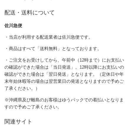
配送・送料について
佐川急便
・当店が利用する配送業者は佐川急便です。
・商品はすべて「送料無料」となっております。
・ご注文をお受けしてから、午前中（12時まで）にお支払い
の確認ができた場合は「当日発送」。12時以降にお支払いの
確認ができた場合は「翌日発送」となります。（定休日や年
末年始休暇等の場合は翌営業日の発送となりますので予めご
了承ください。）
※沖縄県及び離島のお客様はゆうパックでの着払いとなりま
すので予めご了承ください。
関連サイト