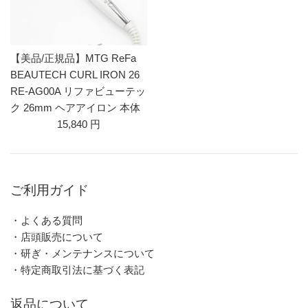
【美品/正規品】MTG ReFa
BEAUTECH CURL IRON 26
RE-AG00A リファビューテッ
ク 26mm ヘアアイロン 本体
15,840 円
ご利用ガイド
・よくある質問
・店頭販売について
・研ぎ・メンテナンスについて
・特定商取引法に基づく表記
返品について