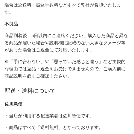
場合は返送料・振込手数料などすべて弊社が負担いたしま
す。
不良品
商品到着後、5日以内にご連絡ください。購入した商品と異な
る商品が届いた場合や説明欄に記載のない大きなダメージ等
があった場合はご返金にて対応いたします。
※「手に合わない」や「思っていた感じと違う」など主観的
な理由では返品・返金をお受けできませんので、ご購入前に
商品説明を必ずご確認ください。
配送・送料について
佐川急便
・当店が利用する配送業者は佐川急便です。
・商品はすべて「送料無料」となっております。