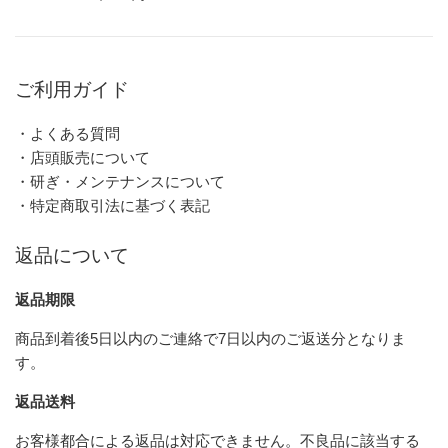
ご利用ガイド
・よくある質問
・店頭販売について
・研ぎ・メンテナンスについて
・特定商取引法に基づく表記
返品について
返品期限
商品到着後5日以内のご連絡で7日以内のご返送分となりま
す。
返品送料
お客様都合による返品は対応できません。不良品に該当する