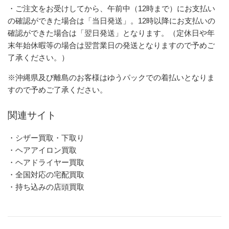
・ご注文をお受けしてから、午前中（12時まで）にお支払い
の確認ができた場合は「当日発送」。12時以降にお支払いの
確認ができた場合は「翌日発送」となります。（定休日や年
末年始休暇等の場合は翌営業日の発送となりますので予めご
了承ください。）
※沖縄県及び離島のお客様はゆうパックでの着払いとなりま
すので予めご了承ください。
関連サイト
・シザー買取・下取り
・ヘアアイロン買取
・ヘアドライヤー買取
・全国対応の宅配買取
・持ち込みの店頭買取