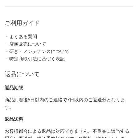
ご利用ガイド
・よくある質問
・店頭販売について
・研ぎ・メンテナンスについて
・特定商取引法に基づく表記
返品について
返品期限
商品到着後5日以内のご連絡で7日以内のご返送分となりま
す。
返品送料
お客様都合による返品は対応できません。不良品に該当する