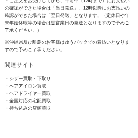
・ご注文をお受けしてから、午前中（12時まで）にお支払い
の確認ができた場合は「当日発送」。12時以降にお支払いの
確認ができた場合は「翌日発送」となります。（定休日や年
末年始休暇等の場合は翌営業日の発送となりますので予めご
了承ください。）
※沖縄県及び離島のお客様はゆうパックでの着払いとなりま
すので予めご了承ください。
関連サイト
・シザー買取・下取り
・ヘアアイロン買取
・ヘアドライヤー買取
・全国対応の宅配買取
・持ち込みの店頭買取