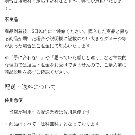
場合は返送料・振込手数料などすべて弊社が負担いたしま
す。
不良品
商品到着後、5日以内にご連絡ください。購入した商品と異な
る商品が届いた場合や説明欄に記載のない大きなダメージ等
があった場合はご返金にて対応いたします。
※「手に合わない」や「思っていた感じと違う」など主観的
な理由では返品・返金をお受けできませんので、ご購入前に
商品説明を必ずご確認ください。
配送・送料について
佐川急便
・当店が利用する配送業者は佐川急便です。
・商品はすべて「送料無料」となっております。