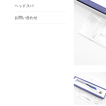
ヘッドスパ
お問い合わせ