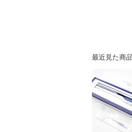
最近見た商