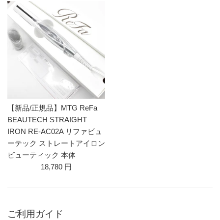
【新品/正規品】MTG ReFa
BEAUTECH STRAIGHT
IRON RE-AC02A リファビュ
ーテック ストレートアイロン
ビューティック 本体
18,780 円
ご利用ガイド