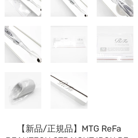
【新品/正規品】MTG ReFa