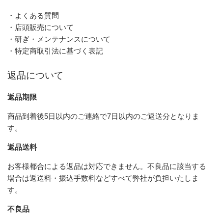
・よくある質問
・店頭販売について
・研ぎ・メンテナンスについて
・特定商取引法に基づく表記
返品について
返品期限
商品到着後5日以内のご連絡で7日以内のご返送分となりま
す。
返品送料
お客様都合による返品は対応できません。不良品に該当する
場合は返送料・振込手数料などすべて弊社が負担いたしま
す。
不良品