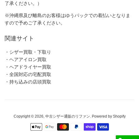
了承ください。）
※沖縄県及び離島のお客様はゆうパックでの着払いとなりま
すので予めご了承ください。
関連サイト
・シザー買取・下取り
・ヘアアイロン買取
・ヘアドライヤー買取
・全国対応の宅配買取
・持ち込みの店頭買取
Copyright © 2026,
中古シザー通販のリファン
. Powered by Shopify
お
支