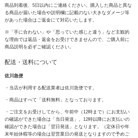
商品到着後、5日以内にご連絡ください。購入した商品と異な
る商品が届いた場合や説明欄に記載のない大きなダメージ等
があった場合はご返金にて対応いたします。
※「手に合わない」や「思っていた感じと違う」など主観的
な理由では返品・返金をお受けできませんので、ご購入前に
商品説明を必ずご確認ください。
配送・送料について
佐川急便
・当店が利用する配送業者は佐川急便です。
・商品はすべて「送料無料」となっております。
・ご注文をお受けしてから、午前中（12時まで）にお支払い
の確認ができた場合は「当日発送」。12時以降にお支払いの
確認ができた場合は「翌日発送」となります。（定休日や年
末年始休暇等の場合は翌営業日の発送となりますので予めご