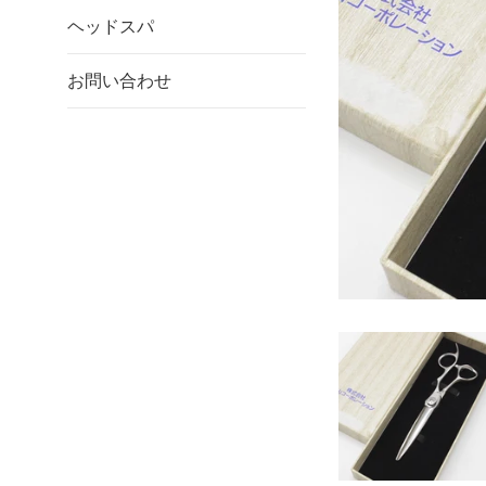
ヘッドスパ
お問い合わせ