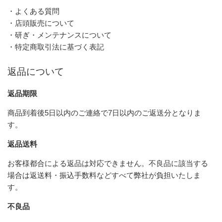
・よくある質問
・店頭販売について
・研ぎ・メンテナンスについて
・特定商取引法に基づく表記
返品について
返品期限
商品到着後5日以内のご連絡で7日以内のご返送分となりま
す。
返品送料
お客様都合による返品は対応できません。不良品に該当する
場合は返送料・振込手数料などすべて弊社が負担いたしま
す。
不良品