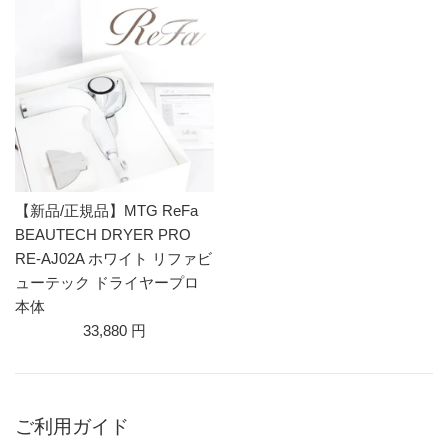
【新品/正規品】MTG ReFa
BEAUTECH DRYER PRO
RE-AJ02A ホワイト リファビ
ューテック ドライヤープロ
本体
33,880 円
ご利用ガイド