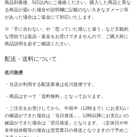
商品到着後、5日以内にご連絡ください。購入した商品と異な
る商品が届いた場合や説明欄に記載のない大きなダメージ等
があった場合はご返金にて対応いたします。
※「手に合わない」や「思っていた感じと違う」など主観的
な理由では返品・返金をお受けできませんので、ご購入前に
商品説明を必ずご確認ください。
配送・送料について
佐川急便
・当店が利用する配送業者は佐川急便です。
・商品はすべて「送料無料」となっております。
・ご注文をお受けしてから、午前中（12時まで）にお支払い
の確認ができた場合は「当日発送」。12時以降にお支払いの
確認ができた場合は「翌日発送」となります。（定休日や年
末年始休暇等の場合は翌営業日の発送となりますので予めご