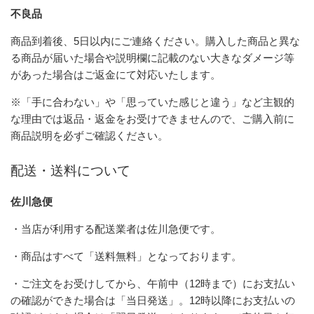
不良品
商品到着後、5日以内にご連絡ください。購入した商品と異な
る商品が届いた場合や説明欄に記載のない大きなダメージ等
があった場合はご返金にて対応いたします。
※「手に合わない」や「思っていた感じと違う」など主観的
な理由では返品・返金をお受けできませんので、ご購入前に
商品説明を必ずご確認ください。
配送・送料について
佐川急便
・当店が利用する配送業者は佐川急便です。
・商品はすべて「送料無料」となっております。
・ご注文をお受けしてから、午前中（12時まで）にお支払い
の確認ができた場合は「当日発送」。12時以降にお支払いの