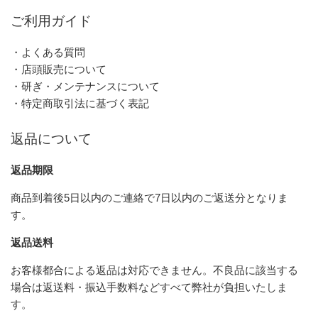
ご利用ガイド
・よくある質問
・店頭販売について
・研ぎ・メンテナンスについて
・特定商取引法に基づく表記
返品について
返品期限
商品到着後5日以内のご連絡で7日以内のご返送分となりま
す。
返品送料
お客様都合による返品は対応できません。不良品に該当する
場合は返送料・振込手数料などすべて弊社が負担いたしま
す。