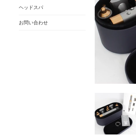
ヘッドスパ
お問い合わせ