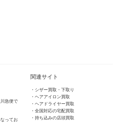
関連サイト
・シザー買取・下取り
・ヘアアイロン買取
佐川急便で
・ヘアドライヤー買取
・全国対応の宅配買取
・持ち込みの店頭買取
となってお