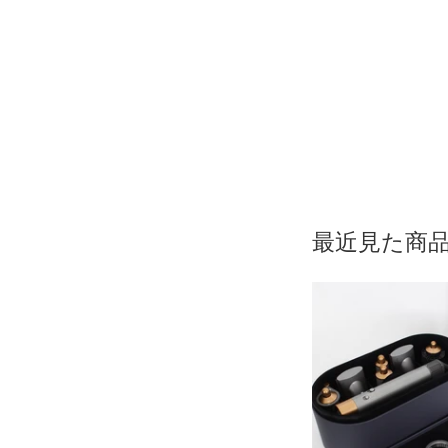
最近見た商