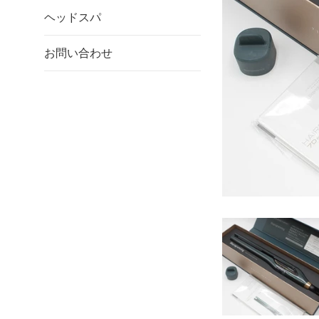
ヘッドスパ
お問い合わせ