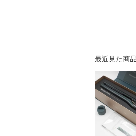
最近見た商