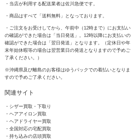
・当店が利用する配送業者は佐川急便です。
・商品はすべて「送料無料」となっております。
・ご注文をお受けしてから、午前中（12時まで）にお支払い
の確認ができた場合は「当日発送」。12時以降にお支払いの
確認ができた場合は「翌日発送」となります。（定休日や年
末年始休暇等の場合は翌営業日の発送となりますので予めご
了承ください。）
※沖縄県及び離島のお客様はゆうパックでの着払いとなりま
すので予めご了承ください。
関連サイト
・シザー買取・下取り
・ヘアアイロン買取
・ヘアドライヤー買取
・全国対応の宅配買取
・持ち込みの店頭買取