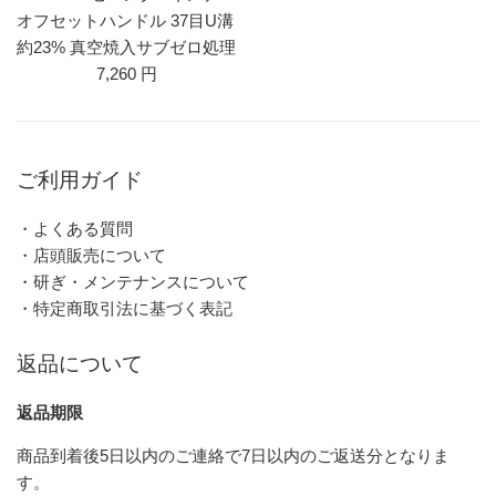
オフセットハンドル 37目U溝
約23% 真空焼入サブゼロ処理
7,260 円
ご利用ガイド
・よくある質問
・店頭販売について
・研ぎ・メンテナンスについて
・特定商取引法に基づく表記
返品について
返品期限
商品到着後5日以内のご連絡で7日以内のご返送分となりま
す。