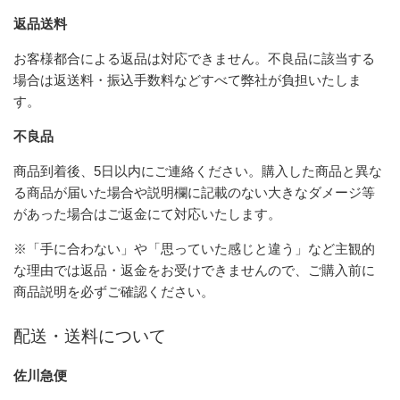
返品送料
お客様都合による返品は対応できません。不良品に該当する
場合は返送料・振込手数料などすべて弊社が負担いたしま
す。
不良品
商品到着後、5日以内にご連絡ください。購入した商品と異な
る商品が届いた場合や説明欄に記載のない大きなダメージ等
があった場合はご返金にて対応いたします。
※「手に合わない」や「思っていた感じと違う」など主観的
な理由では返品・返金をお受けできませんので、ご購入前に
商品説明を必ずご確認ください。
配送・送料について
佐川急便