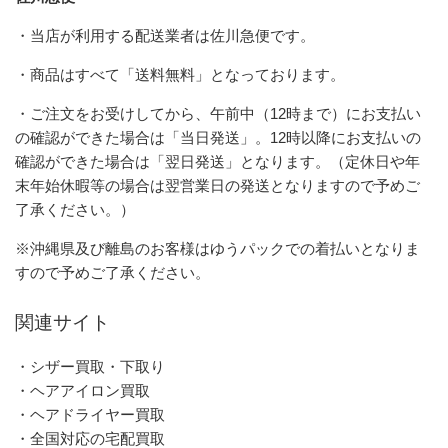
・当店が利用する配送業者は佐川急便です。
・商品はすべて「送料無料」となっております。
・ご注文をお受けしてから、午前中（12時まで）にお支払い
の確認ができた場合は「当日発送」。12時以降にお支払いの
確認ができた場合は「翌日発送」となります。（定休日や年
末年始休暇等の場合は翌営業日の発送となりますので予めご
了承ください。）
※沖縄県及び離島のお客様はゆうパックでの着払いとなりま
すので予めご了承ください。
関連サイト
・シザー買取・下取り
・ヘアアイロン買取
・ヘアドライヤー買取
・全国対応の宅配買取