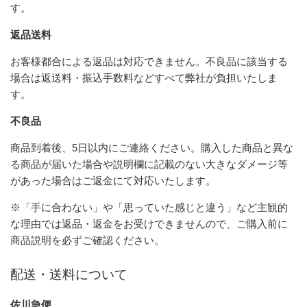
す。
返品送料
お客様都合による返品は対応できません。不良品に該当する
場合は返送料・振込手数料などすべて弊社が負担いたしま
す。
不良品
商品到着後、5日以内にご連絡ください。購入した商品と異な
る商品が届いた場合や説明欄に記載のない大きなダメージ等
があった場合はご返金にて対応いたします。
※「手に合わない」や「思っていた感じと違う」など主観的
な理由では返品・返金をお受けできませんので、ご購入前に
商品説明を必ずご確認ください。
配送・送料について
佐川急便