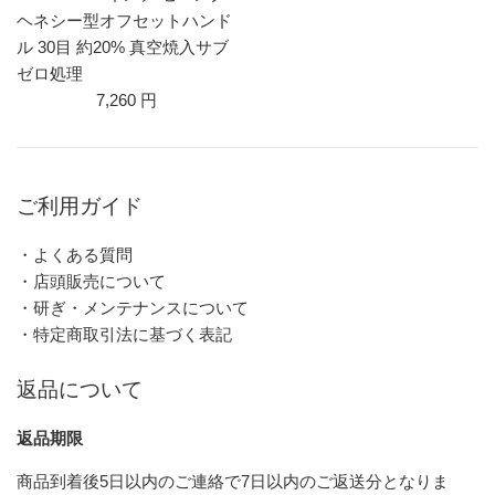
ヘネシー型オフセットハンド
ル 30目 約20% 真空焼入サブ
ゼロ処理
7,260 円
ご利用ガイド
・よくある質問
・店頭販売について
・研ぎ・メンテナンスについて
・特定商取引法に基づく表記
返品について
返品期限
商品到着後5日以内のご連絡で7日以内のご返送分となりま