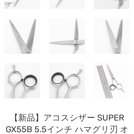
【新品】アコスシザー SUPER
GX55B 5.5インチ ハマグリ刃 オ