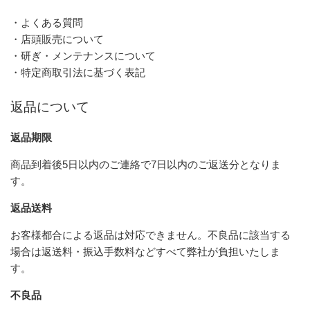
・よくある質問
・店頭販売について
・研ぎ・メンテナンスについて
・特定商取引法に基づく表記
返品について
返品期限
商品到着後5日以内のご連絡で7日以内のご返送分となりま
す。
返品送料
お客様都合による返品は対応できません。不良品に該当する
場合は返送料・振込手数料などすべて弊社が負担いたしま
す。
不良品