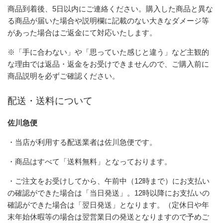
商品到着後、5日以内にご連絡ください。購入した商品と異な
る商品が届いた場合や説明欄に記載のない大きなダメージ等
があった場合はご返金にて対応いたします。
※「手に合わない」や「思っていた感じと違う」など主観的
な理由では返品・返金をお受けできませんので、ご購入前に
商品説明を必ずご確認ください。
配送・送料について
佐川急便
・当店が利用する配送業者は佐川急便です。
・商品はすべて「送料無料」となっております。
・ご注文をお受けしてから、午前中（12時まで）にお支払い
の確認ができた場合は「当日発送」。12時以降にお支払いの
確認ができた場合は「翌日発送」となります。（定休日や年
末年始休暇等の場合は翌営業日の発送となりますので予めご