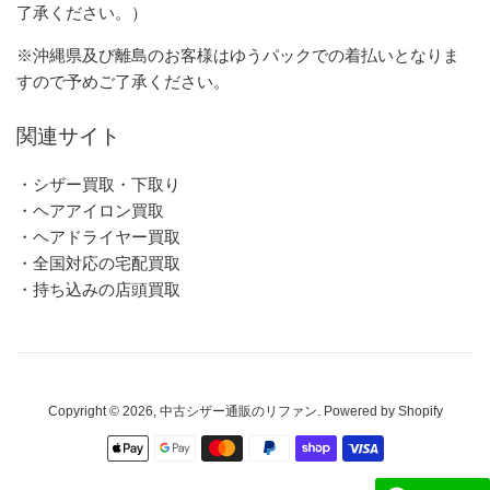
了承ください。）
※沖縄県及び離島のお客様はゆうパックでの着払いとなりま
すので予めご了承ください。
関連サイト
・シザー買取・下取り
・ヘアアイロン買取
・ヘアドライヤー買取
・全国対応の宅配買取
・持ち込みの店頭買取
Copyright © 2026,
中古シザー通販のリファン
. Powered by Shopify
お
支