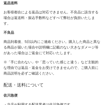
返品送料
お客様都合による返品は対応できません。不良品に該当する
場合は返送料・振込手数料などすべて弊社が負担いたしま
す。
不良品
商品到着後、5日以内にご連絡ください。購入した商品と異な
る商品が届いた場合や説明欄に記載のない大きなダメージ等
があった場合はご返金にて対応いたします。
※「手に合わない」や「思っていた感じと違う」など主観的
な理由では返品・返金をお受けできませんので、ご購入前に
商品説明を必ずご確認ください。
配送・送料について
佐川急便
・当店が利用する配送業者は佐川急便です。