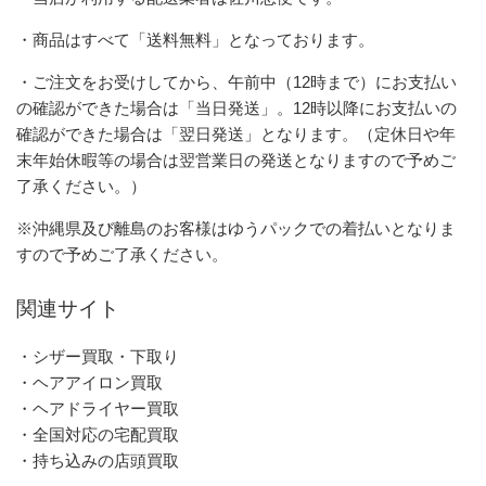
・商品はすべて「送料無料」となっております。
・ご注文をお受けしてから、午前中（12時まで）にお支払い
の確認ができた場合は「当日発送」。12時以降にお支払いの
確認ができた場合は「翌日発送」となります。（定休日や年
末年始休暇等の場合は翌営業日の発送となりますので予めご
了承ください。）
※沖縄県及び離島のお客様はゆうパックでの着払いとなりま
すので予めご了承ください。
関連サイト
・シザー買取・下取り
・ヘアアイロン買取
・ヘアドライヤー買取
・全国対応の宅配買取
・持ち込みの店頭買取