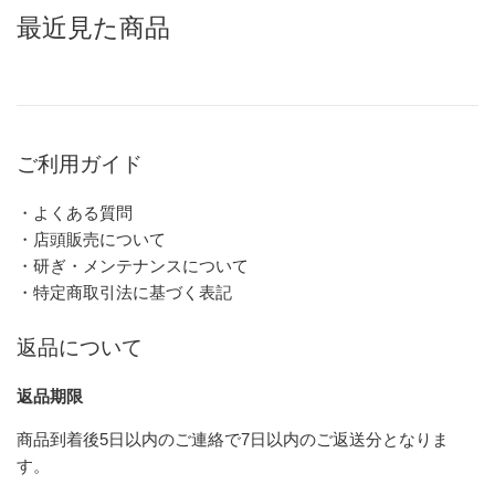
最近見た商品
ご利用ガイド
・よくある質問
・店頭販売について
・研ぎ・メンテナンスについて
・特定商取引法に基づく表記
返品について
返品期限
商品到着後5日以内のご連絡で7日以内のご返送分となりま
す。