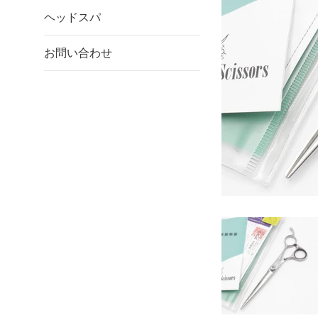
ヘッドスパ
お問い合わせ