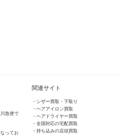
関連サイト
・シザー買取・下取り
・ヘアアイロン買取
佐川急便で
・ヘアドライヤー買取
・全国対応の宅配買取
・持ち込みの店頭買取
となってお