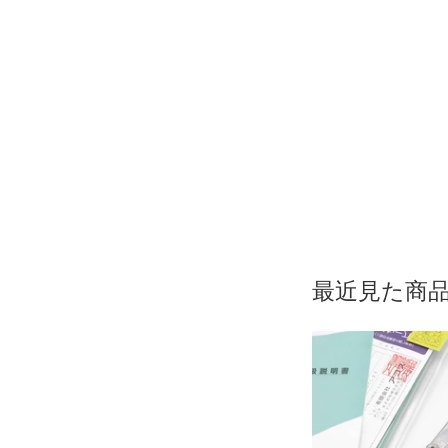
最近見た商