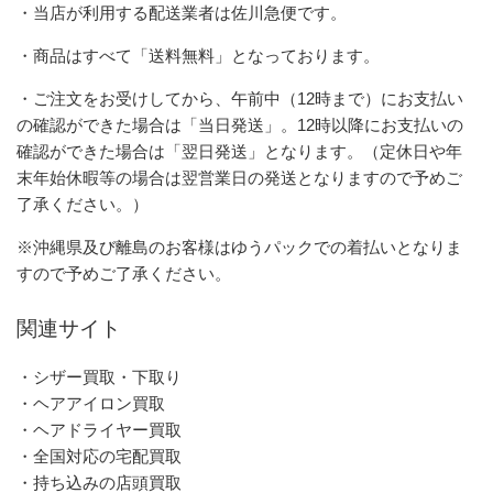
・当店が利用する配送業者は佐川急便です。
・商品はすべて「送料無料」となっております。
・ご注文をお受けしてから、午前中（12時まで）にお支払い
の確認ができた場合は「当日発送」。12時以降にお支払いの
確認ができた場合は「翌日発送」となります。（定休日や年
末年始休暇等の場合は翌営業日の発送となりますので予めご
了承ください。）
※沖縄県及び離島のお客様はゆうパックでの着払いとなりま
すので予めご了承ください。
関連サイト
・シザー買取・下取り
・ヘアアイロン買取
・ヘアドライヤー買取
・全国対応の宅配買取
・持ち込みの店頭買取