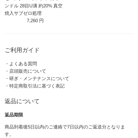
ンドル 28目U溝 約20% 真空
焼入サブゼロ処理
7,260 円
ご利用ガイド
・よくある質問
・店頭販売について
・研ぎ・メンテナンスについて
・特定商取引法に基づく表記
返品について
返品期限
商品到着後5日以内のご連絡で7日以内のご返送分となりま
す。