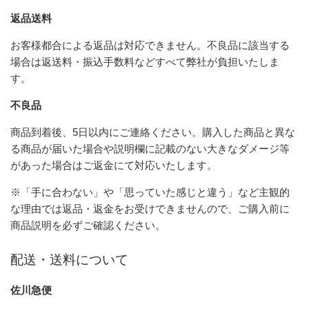
返品送料
お客様都合による返品は対応できません。不良品に該当する
場合は返送料・振込手数料などすべて弊社が負担いたしま
す。
不良品
商品到着後、5日以内にご連絡ください。購入した商品と異な
る商品が届いた場合や説明欄に記載のない大きなダメージ等
があった場合はご返金にて対応いたします。
※「手に合わない」や「思っていた感じと違う」など主観的
な理由では返品・返金をお受けできませんので、ご購入前に
商品説明を必ずご確認ください。
配送・送料について
佐川急便