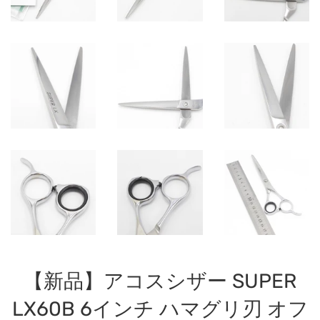
【新品】アコスシザー SUPER
LX60B 6インチ ハマグリ刃 オフ