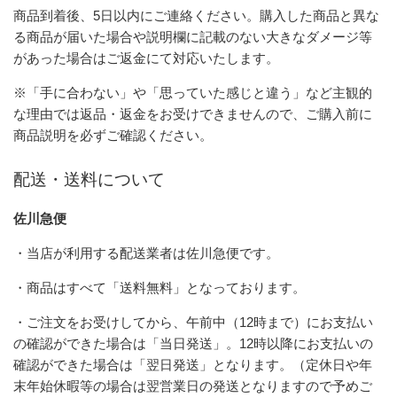
商品到着後、5日以内にご連絡ください。購入した商品と異な
る商品が届いた場合や説明欄に記載のない大きなダメージ等
があった場合はご返金にて対応いたします。
※「手に合わない」や「思っていた感じと違う」など主観的
な理由では返品・返金をお受けできませんので、ご購入前に
商品説明を必ずご確認ください。
配送・送料について
佐川急便
・当店が利用する配送業者は佐川急便です。
・商品はすべて「送料無料」となっております。
・ご注文をお受けしてから、午前中（12時まで）にお支払い
の確認ができた場合は「当日発送」。12時以降にお支払いの
確認ができた場合は「翌日発送」となります。（定休日や年
末年始休暇等の場合は翌営業日の発送となりますので予めご