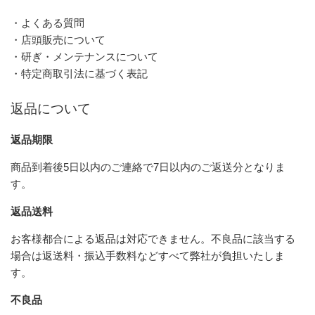
・よくある質問
・店頭販売について
・研ぎ・メンテナンスについて
・特定商取引法に基づく表記
返品について
返品期限
商品到着後5日以内のご連絡で7日以内のご返送分となりま
す。
返品送料
お客様都合による返品は対応できません。不良品に該当する
場合は返送料・振込手数料などすべて弊社が負担いたしま
す。
不良品