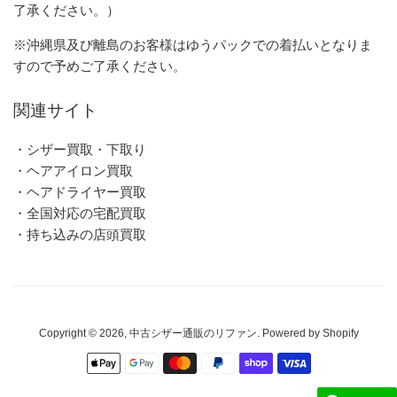
了承ください。）
※沖縄県及び離島のお客様はゆうパックでの着払いとなりま
すので予めご了承ください。
関連サイト
・シザー買取・下取り
・ヘアアイロン買取
・ヘアドライヤー買取
・全国対応の宅配買取
・持ち込みの店頭買取
Copyright © 2026,
中古シザー通販のリファン
. Powered by Shopify
お
支