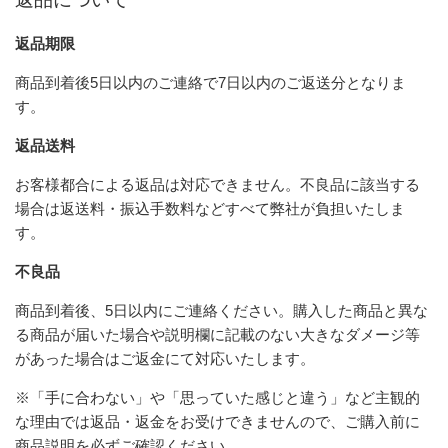
返品期限
商品到着後5日以内のご連絡で7日以内のご返送分となりま
す。
返品送料
お客様都合による返品は対応できません。不良品に該当する
場合は返送料・振込手数料などすべて弊社が負担いたしま
す。
不良品
商品到着後、5日以内にご連絡ください。購入した商品と異な
る商品が届いた場合や説明欄に記載のない大きなダメージ等
があった場合はご返金にて対応いたします。
※「手に合わない」や「思っていた感じと違う」など主観的
な理由では返品・返金をお受けできませんので、ご購入前に
商品説明を必ずご確認ください。