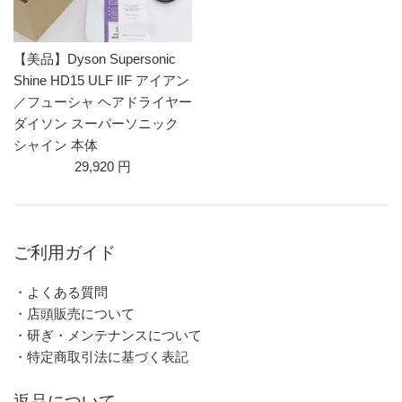
【美品】Dyson Supersonic
Shine HD15 ULF IIF アイアン
／フューシャ ヘアドライヤー
ダイソン スーパーソニック
シャイン 本体
29,920 円
ご利用ガイド
・よくある質問
・店頭販売について
・研ぎ・メンテナンスについて
・特定商取引法に基づく表記
返品について