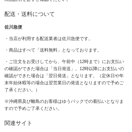
配送・送料について
佐川急便
・当店が利用する配送業者は佐川急便です。
・商品はすべて「送料無料」となっております。
・ご注文をお受けしてから、午前中（12時まで）にお支払い
の確認ができた場合は「当日発送」。12時以降にお支払いの
確認ができた場合は「翌日発送」となります。（定休日や年
末年始休暇等の場合は翌営業日の発送となりますので予めご
了承ください。）
※沖縄県及び離島のお客様はゆうパックでの着払いとなりま
すので予めご了承ください。
関連サイト