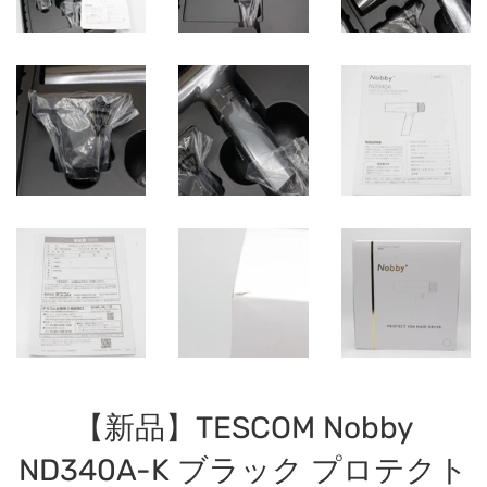
【新品】TESCOM Nobby
ND340A-K ブラック プロテクト