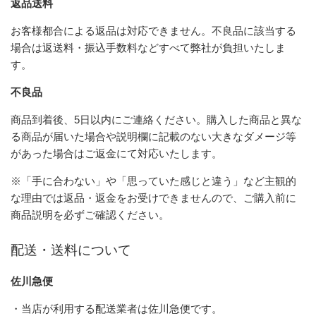
返品送料
お客様都合による返品は対応できません。不良品に該当する
場合は返送料・振込手数料などすべて弊社が負担いたしま
す。
不良品
商品到着後、5日以内にご連絡ください。購入した商品と異な
る商品が届いた場合や説明欄に記載のない大きなダメージ等
があった場合はご返金にて対応いたします。
※「手に合わない」や「思っていた感じと違う」など主観的
な理由では返品・返金をお受けできませんので、ご購入前に
商品説明を必ずご確認ください。
配送・送料について
佐川急便
・当店が利用する配送業者は佐川急便です。