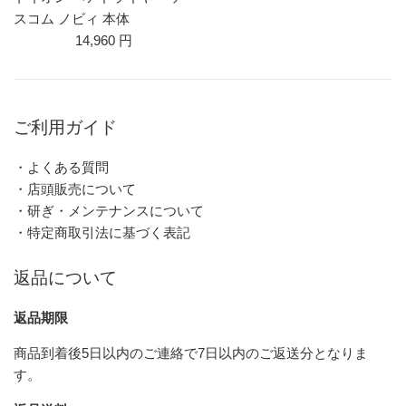
スコム ノビィ 本体
14,960 円
ご利用ガイド
・よくある質問
・店頭販売について
・研ぎ・メンテナンスについて
・特定商取引法に基づく表記
返品について
返品期限
商品到着後5日以内のご連絡で7日以内のご返送分となりま
す。