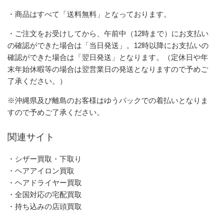
・商品はすべて「送料無料」となっております。
・ご注文をお受けしてから、午前中（12時まで）にお支払い
の確認ができた場合は「当日発送」。12時以降にお支払いの
確認ができた場合は「翌日発送」となります。（定休日や年
末年始休暇等の場合は翌営業日の発送となりますので予めご
了承ください。）
※沖縄県及び離島のお客様はゆうパックでの着払いとなりま
すので予めご了承ください。
関連サイト
・シザー買取・下取り
・ヘアアイロン買取
・ヘアドライヤー買取
・全国対応の宅配買取
・持ち込みの店頭買取