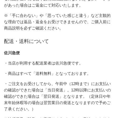
があった場合はご返金にて対応いたします。
※「手に合わない」や「思っていた感じと違う」など主観的
な理由では返品・返金をお受けできませんので、ご購入前に
商品説明を必ずご確認ください。
配送・送料について
佐川急便
・当店が利用する配送業者は佐川急便です。
・商品はすべて「送料無料」となっております。
・ご注文をお受けしてから、午前中（12時まで）にお支払い
の確認ができた場合は「当日発送」。12時以降にお支払いの
確認ができた場合は「翌日発送」となります。（定休日や年
末年始休暇等の場合は翌営業日の発送となりますので予めご
了承ください。）