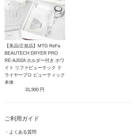
【美品/正規品】MTG ReFa
BEAUTECH DRYER PRO
RE-AJ02A ホルダー付き ホワ
イト リファビューテック ド
ライヤープロ ビューティック
本体
31,900 円
ご利用ガイド
・よくある質問