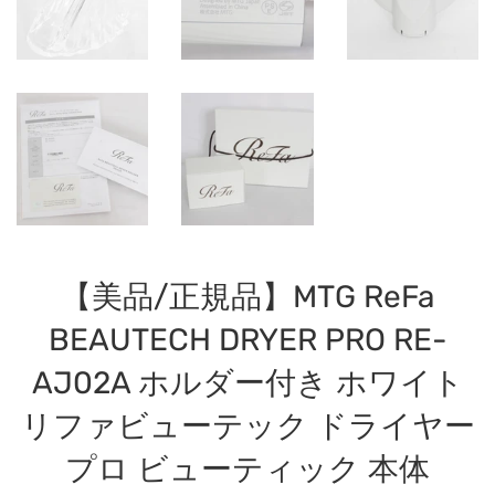
【美品/正規品】MTG ReFa
BEAUTECH DRYER PRO RE-
AJ02A ホルダー付き ホワイト
リファビューテック ドライヤー
プロ ビューティック 本体