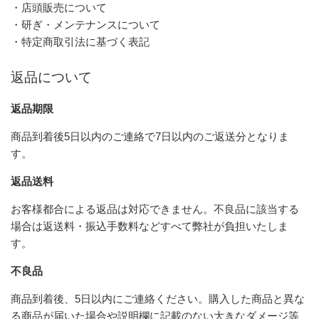
・店頭販売について
・研ぎ・メンテナンスについて
・特定商取引法に基づく表記
返品について
返品期限
商品到着後5日以内のご連絡で7日以内のご返送分となりま
す。
返品送料
お客様都合による返品は対応できません。不良品に該当する
場合は返送料・振込手数料などすべて弊社が負担いたしま
す。
不良品
商品到着後、5日以内にご連絡ください。購入した商品と異な
る商品が届いた場合や説明欄に記載のない大きなダメージ等