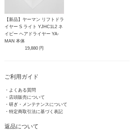
【新品】ヤーマン リフトドラ
イヤー S ライト YJHC1L2 ネ
イビー ヘアドライヤー YA-
MAN 本体
19,880 円
ご利用ガイド
・よくある質問
・店頭販売について
・研ぎ・メンテナンスについて
・特定商取引法に基づく表記
返品について