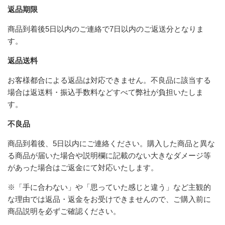
返品期限
商品到着後5日以内のご連絡で7日以内のご返送分となりま
す。
返品送料
お客様都合による返品は対応できません。不良品に該当する
場合は返送料・振込手数料などすべて弊社が負担いたしま
す。
不良品
商品到着後、5日以内にご連絡ください。購入した商品と異な
る商品が届いた場合や説明欄に記載のない大きなダメージ等
があった場合はご返金にて対応いたします。
※「手に合わない」や「思っていた感じと違う」など主観的
な理由では返品・返金をお受けできませんので、ご購入前に
商品説明を必ずご確認ください。