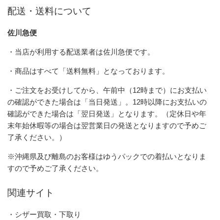
配送・送料について
佐川急便
・当店が利用する配送業者は佐川急便です。
・商品はすべて「送料無料」となっております。
・ご注文をお受けしてから、午前中（12時まで）にお支払い
の確認ができた場合は「当日発送」。12時以降にお支払いの
確認ができた場合は「翌日発送」となります。（定休日や年
末年始休暇等の場合は翌営業日の発送となりますので予めご
了承ください。）
※沖縄県及び離島のお客様はゆうパックでの着払いとなりま
すので予めご了承ください。
関連サイト
・シザー買取・下取り