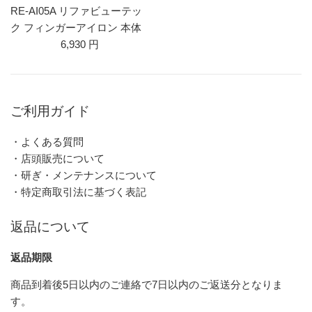
RE-AI05A リファビューテッ
ク フィンガーアイロン 本体
6,930 円
ご利用ガイド
・よくある質問
・店頭販売について
・研ぎ・メンテナンスについて
・特定商取引法に基づく表記
返品について
返品期限
商品到着後5日以内のご連絡で7日以内のご返送分となりま
す。