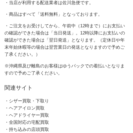
・当店が利用する配送業者は佐川急便です。
・商品はすべて「送料無料」となっております。
・ご注文をお受けしてから、午前中（12時まで）にお支払い
の確認ができた場合は「当日発送」。12時以降にお支払いの
確認ができた場合は「翌日発送」となります。（定休日や年
末年始休暇等の場合は翌営業日の発送となりますので予めご
了承ください。）
※沖縄県及び離島のお客様はゆうパックでの着払いとなりま
すので予めご了承ください。
関連サイト
・シザー買取・下取り
・ヘアアイロン買取
・ヘアドライヤー買取
・全国対応の宅配買取
・持ち込みの店頭買取