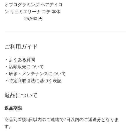
オプログラミング ヘアアイロ
ン リュミエリーナ コテ 本体
25,960 円
ご利用ガイド
・よくある質問
・店頭販売について
・研ぎ・メンテナンスについて
・特定商取引法に基づく表記
返品について
返品期限
商品到着後5日以内のご連絡で7日以内のご返送分となりま
す。