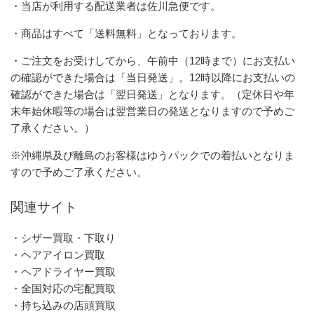
・当店が利用する配送業者は佐川急便です。
・商品はすべて「送料無料」となっております。
・ご注文をお受けしてから、午前中（12時まで）にお支払い
の確認ができた場合は「当日発送」。12時以降にお支払いの
確認ができた場合は「翌日発送」となります。（定休日や年
末年始休暇等の場合は翌営業日の発送となりますので予めご
了承ください。）
※沖縄県及び離島のお客様はゆうパックでの着払いとなりま
すので予めご了承ください。
関連サイト
・シザー買取・下取り
・ヘアアイロン買取
・ヘアドライヤー買取
・全国対応の宅配買取
・持ち込みの店頭買取