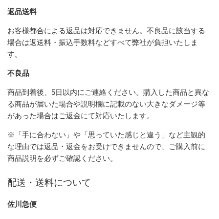
返品送料
お客様都合による返品は対応できません。不良品に該当する
場合は返送料・振込手数料などすべて弊社が負担いたしま
す。
不良品
商品到着後、5日以内にご連絡ください。購入した商品と異な
る商品が届いた場合や説明欄に記載のない大きなダメージ等
があった場合はご返金にて対応いたします。
※「手に合わない」や「思っていた感じと違う」など主観的
な理由では返品・返金をお受けできませんので、ご購入前に
商品説明を必ずご確認ください。
配送・送料について
佐川急便