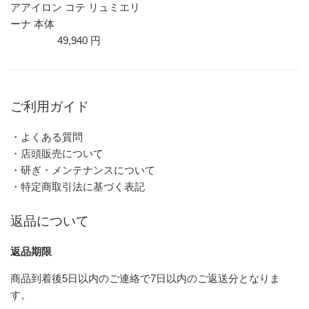
アアイロン コテ リュミエリ
ーナ 本体
49,940 円
ご利用ガイド
・よくある質問
・店頭販売について
・研ぎ・メンテナンスについて
・特定商取引法に基づく表記
返品について
返品期限
商品到着後5日以内のご連絡で7日以内のご返送分となりま
す。