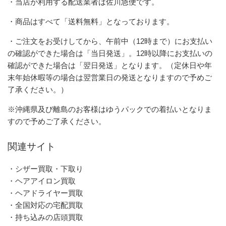
・当店が利用する配送業者は佐川急便です。
・商品はすべて「送料無料」となっております。
・ご注文をお受けしてから、午前中（12時まで）にお支払い
の確認ができた場合は「当日発送」。12時以降にお支払いの
確認ができた場合は「翌日発送」となります。（定休日や年
末年始休暇等の場合は翌営業日の発送となりますので予めご
了承ください。）
※沖縄県及び離島のお客様はゆうパックでの着払いとなりま
すので予めご了承ください。
関連サイト
・シザー買取・下取り
・ヘアアイロン買取
・ヘアドライヤー買取
・全国対応の宅配買取
・持ち込みの店頭買取