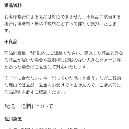
返品送料
お客様都合による返品は対応できません。不良品に該当する
場合は返送料・振込手数料などすべて弊社が負担いたしま
す。
不良品
商品到着後、5日以内にご連絡ください。購入した商品と異な
る商品が届いた場合や説明欄に記載のない大きなダメージ等
があった場合はご返金にて対応いたします。
※「手に合わない」や「思っていた感じと違う」など主観的
な理由では返品・返金をお受けできませんので、ご購入前に
商品説明を必ずご確認ください。
配送・送料について
佐川急便