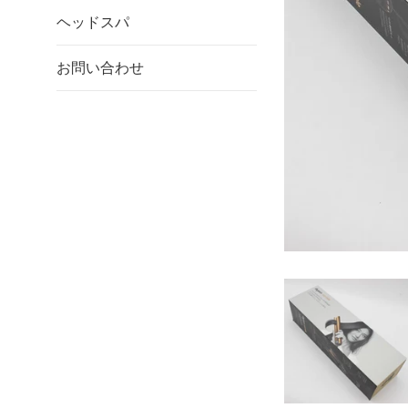
ヘッドスパ
お問い合わせ