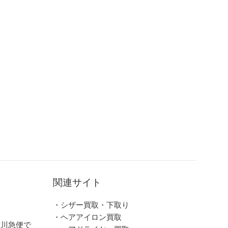
関連サイト
・シザー買取・下取り
・ヘアアイロン買取
佐川急便で