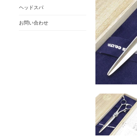
ヘッドスパ
お問い合わせ