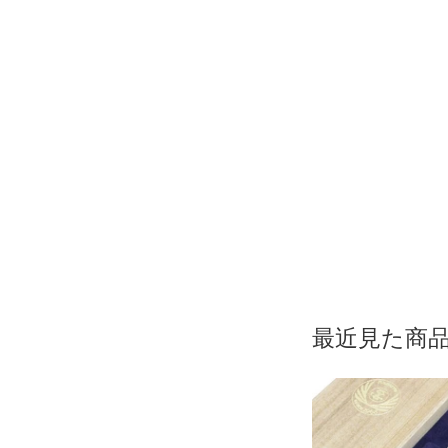
最近見た商