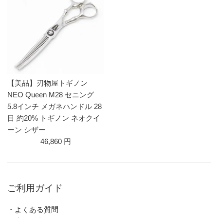
【美品】刃物屋トギノン
NEO Queen M28 セニング
5.8インチ メガネハンドル 28
目 約20% トギノン ネオクイ
ーン シザー
46,860 円
ご利用ガイド
・よくある質問