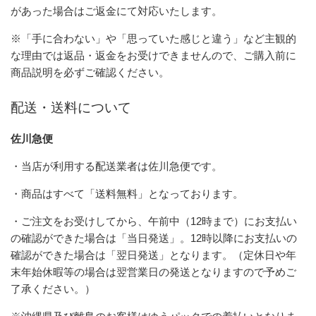
があった場合はご返金にて対応いたします。
※「手に合わない」や「思っていた感じと違う」など主観的
な理由では返品・返金をお受けできませんので、ご購入前に
商品説明を必ずご確認ください。
配送・送料について
佐川急便
・当店が利用する配送業者は佐川急便です。
・商品はすべて「送料無料」となっております。
・ご注文をお受けしてから、午前中（12時まで）にお支払い
の確認ができた場合は「当日発送」。12時以降にお支払いの
確認ができた場合は「翌日発送」となります。（定休日や年
末年始休暇等の場合は翌営業日の発送となりますので予めご
了承ください。）