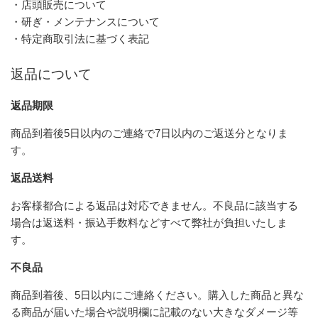
・店頭販売について
・研ぎ・メンテナンスについて
・特定商取引法に基づく表記
返品について
返品期限
商品到着後5日以内のご連絡で7日以内のご返送分となりま
す。
返品送料
お客様都合による返品は対応できません。不良品に該当する
場合は返送料・振込手数料などすべて弊社が負担いたしま
す。
不良品
商品到着後、5日以内にご連絡ください。購入した商品と異な
る商品が届いた場合や説明欄に記載のない大きなダメージ等