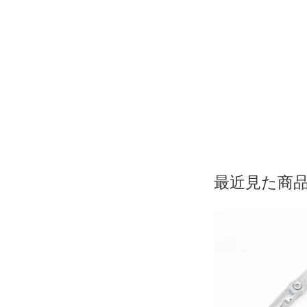
最近見た商