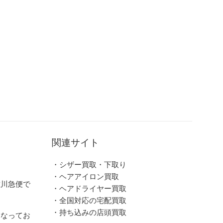
関連サイト
・シザー買取・下取り
・ヘアアイロン買取
佐川急便で
・ヘアドライヤー買取
・全国対応の宅配買取
・持ち込みの店頭買取
となってお