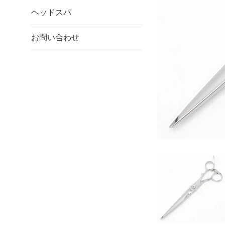
ヘッドスパ
お問い合わせ