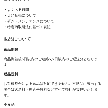
・よくある質問
・店頭販売について
・研ぎ・メンテナンスについて
・特定商取引法に基づく表記
返品について
返品期限
商品到着後5日以内のご連絡で7日以内のご返送分となりま
す。
返品送料
お客様都合による返品は対応できません。不良品に該当する
場合は返送料・振込手数料などすべて弊社が負担いたしま
す。
不良品