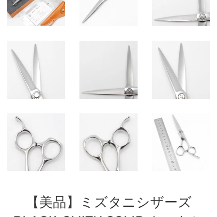
【美品】ミズタニシザーズ