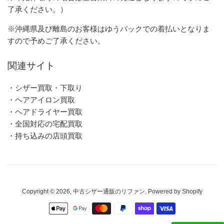
了承ください。）
※沖縄県及び離島のお客様はゆうパックでの着払いとなりま
すので予めご了承ください。
関連サイト
・シザー買取・下取り
・ヘアアイロン買取
・ヘアドライヤー買取
・全国対応の宅配買取
・持ち込みの店頭買取
Copyright © 2026,
中古シザー通販のリファン
. Powered by Shopify
お
支