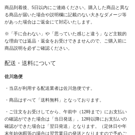
商品到着後、5日以内にご連絡ください。購入した商品と異な
る商品が届いた場合や説明欄に記載のない大きなダメージ等
があった場合はご返金にて対応いたします。
※「手に合わない」や「思っていた感じと違う」など主観的
な理由では返品・返金をお受けできませんので、ご購入前に
商品説明を必ずご確認ください。
配送・送料について
佐川急便
・当店が利用する配送業者は佐川急便です。
・商品はすべて「送料無料」となっております。
・ご注文をお受けしてから、午前中（12時まで）にお支払い
の確認ができた場合は「当日発送」。12時以降にお支払いの
確認ができた場合は「翌日発送」となります。（定休日や年
末年始休暇等の場合は翌営業日の発送となりますので予めご