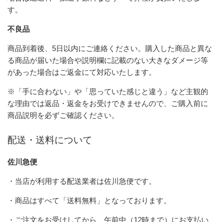
す。
不良品
商品到着後、5日以内にご連絡ください。購入した商品と異な
る商品が届いた場合や説明欄に記載のない大きなダメージ等
があった場合はご返金にて対応いたします。
※「手に合わない」や「思っていた感じと違う」など主観的
な理由では返品・返金をお受けできませんので、ご購入前に
商品説明を必ずご確認ください。
配送・送料について
佐川急便
・当店が利用する配送業者は佐川急便です。
・商品はすべて「送料無料」となっております。
・ご注文をお受けしてから、午前中（12時まで）にお支払い