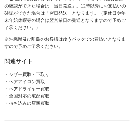
の確認ができた場合は「当日発送」。12時以降にお支払いの
確認ができた場合は「翌日発送」となります。（定休日や年
末年始休暇等の場合は翌営業日の発送となりますので予めご
了承ください。）
※沖縄県及び離島のお客様はゆうパックでの着払いとなりま
すので予めご了承ください。
関連サイト
・シザー買取・下取り
・ヘアアイロン買取
・ヘアドライヤー買取
・全国対応の宅配買取
・持ち込みの店頭買取