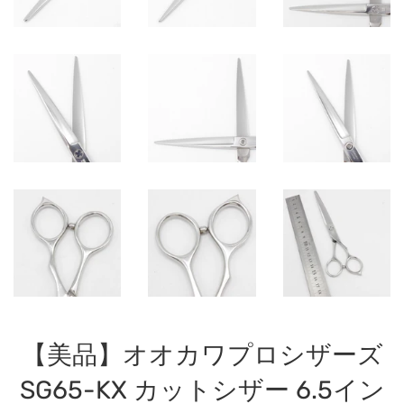
【美品】オオカワプロシザーズ
SG65-KX カットシザー 6.5イン