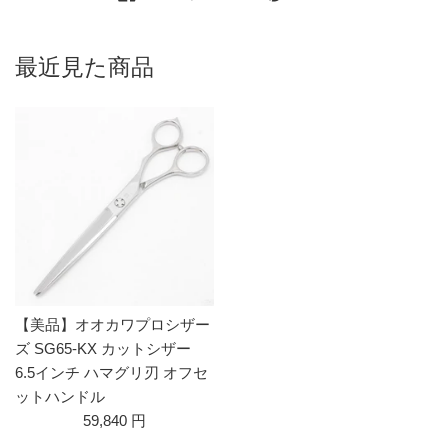
最近見た商品
【美品】オオカワプロシザー
ズ SG65-KX カットシザー
6.5インチ ハマグリ刃 オフセ
ットハンドル
59,840 円