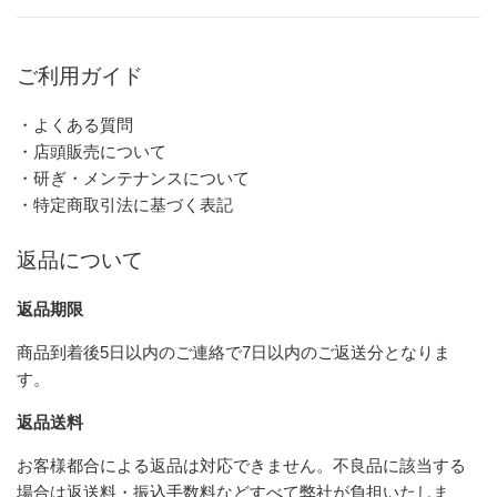
ご利用ガイド
・よくある質問
・店頭販売について
・研ぎ・メンテナンスについて
・特定商取引法に基づく表記
返品について
返品期限
商品到着後5日以内のご連絡で7日以内のご返送分となりま
す。
返品送料
お客様都合による返品は対応できません。不良品に該当する
場合は返送料・振込手数料などすべて弊社が負担いたしま