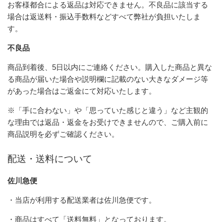
お客様都合による返品は対応できません。不良品に該当する
場合は返送料・振込手数料などすべて弊社が負担いたしま
す。
不良品
商品到着後、5日以内にご連絡ください。購入した商品と異な
る商品が届いた場合や説明欄に記載のない大きなダメージ等
があった場合はご返金にて対応いたします。
※「手に合わない」や「思っていた感じと違う」など主観的
な理由では返品・返金をお受けできませんので、ご購入前に
商品説明を必ずご確認ください。
配送・送料について
佐川急便
・当店が利用する配送業者は佐川急便です。
・商品はすべて「送料無料」となっております。