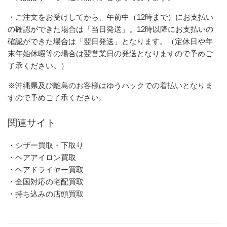
・ご注文をお受けしてから、午前中（12時まで）にお支払い
の確認ができた場合は「当日発送」。12時以降にお支払いの
確認ができた場合は「翌日発送」となります。（定休日や年
末年始休暇等の場合は翌営業日の発送となりますので予めご
了承ください。）
※沖縄県及び離島のお客様はゆうパックでの着払いとなりま
すので予めご了承ください。
関連サイト
・シザー買取・下取り
・ヘアアイロン買取
・ヘアドライヤー買取
・全国対応の宅配買取
・持ち込みの店頭買取