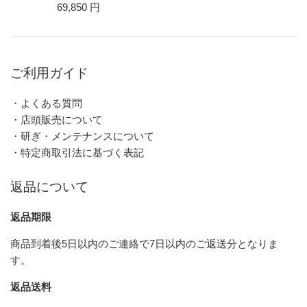
69,850 円
ご利用ガイド
・よくある質問
・店頭販売について
・研ぎ・メンテナンスについて
・特定商取引法に基づく表記
返品について
返品期限
商品到着後5日以内のご連絡で7日以内のご返送分となりま
す。
返品送料