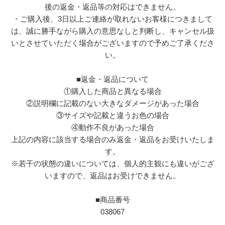
後の返金・返品等の対応はできません。
・ご購入後、3日以上ご連絡が取れないお客様につきまして
は、誠に勝手ながら購入の意思なしと判断し、キャンセル扱
いとさせていただく場合がございますので予めご了承くださ
い。
■返金・返品について
①購入した商品と異なる場合
②説明欄に記載のない大きなダメージがあった場合
③サイズや記載と違うお色の場合
④動作不良があった場合
上記の内容に該当する場合のみ返金・返品をお受けいたしま
す。
※若干の状態の違いについては、個人的主観にも違いがござ
いますので、返品はお受けできません。
■商品番号
038067