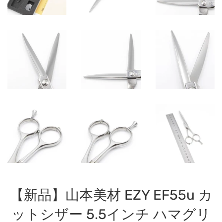
【新品】山本美材 EZY EF55u カ
ットシザー 5.5インチ ハマグリ