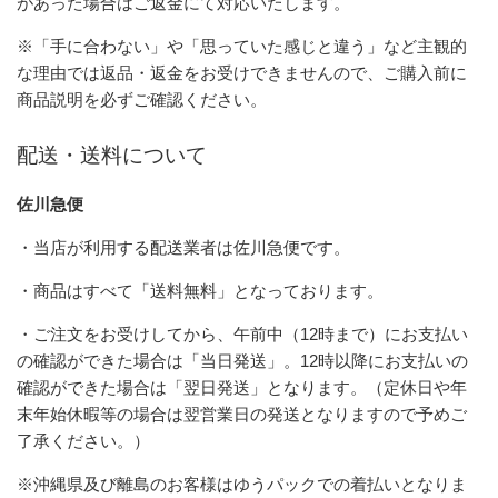
があった場合はご返金にて対応いたします。
※「手に合わない」や「思っていた感じと違う」など主観的
な理由では返品・返金をお受けできませんので、ご購入前に
商品説明を必ずご確認ください。
配送・送料について
佐川急便
・当店が利用する配送業者は佐川急便です。
・商品はすべて「送料無料」となっております。
・ご注文をお受けしてから、午前中（12時まで）にお支払い
の確認ができた場合は「当日発送」。12時以降にお支払いの
確認ができた場合は「翌日発送」となります。（定休日や年
末年始休暇等の場合は翌営業日の発送となりますので予めご
了承ください。）
※沖縄県及び離島のお客様はゆうパックでの着払いとなりま