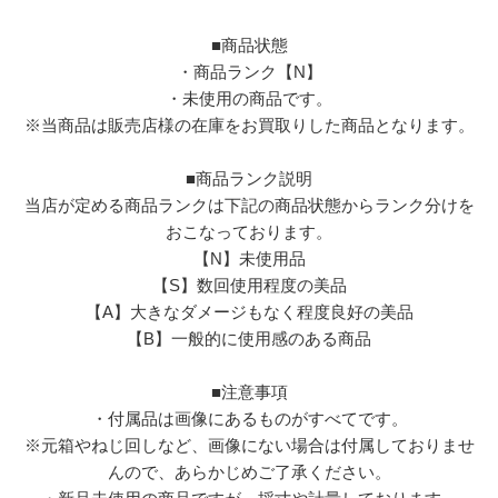
■商品状態
・商品ランク【N】
・未使用の商品です。
※当商品は販売店様の在庫をお買取りした商品となります。
■商品ランク説明
当店が定める商品ランクは下記の商品状態からランク分けを
おこなっております。
【N】未使用品
【S】数回使用程度の美品
【A】大きなダメージもなく程度良好の美品
【B】一般的に使用感のある商品
■注意事項
・付属品は画像にあるものがすべてです。
※元箱やねじ回しなど、画像にない場合は付属しておりませ
んので、あらかじめご了承ください。