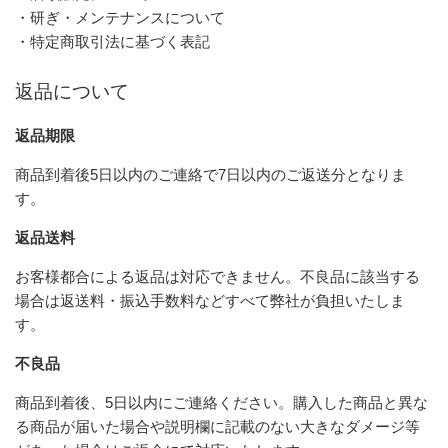
・研ぎ・メンテナンスについて
・特定商取引法に基づく表記
返品について
返品期限
商品到着後5日以内のご連絡で7日以内のご返送分となりま
す。
返品送料
お客様都合による返品は対応できません。不良品に該当する
場合は返送料・振込手数料などすべて弊社が負担いたしま
す。
不良品
商品到着後、5日以内にご連絡ください。購入した商品と異な
る商品が届いた場合や説明欄に記載のない大きなダメージ等