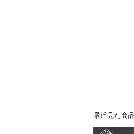
最近見た商