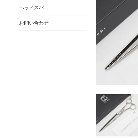
ヘッドスパ
お問い合わせ