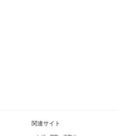
関連サイト