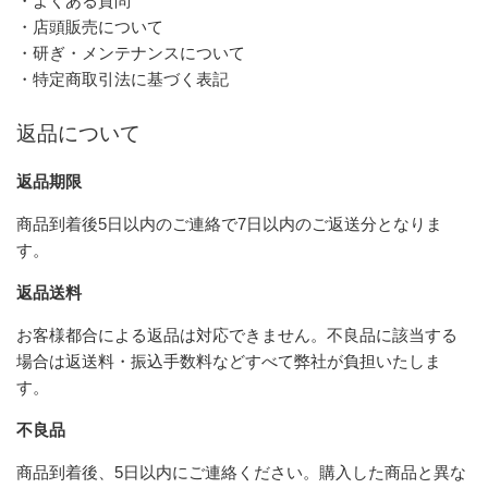
・よくある質問
・店頭販売について
・研ぎ・メンテナンスについて
・特定商取引法に基づく表記
返品について
返品期限
商品到着後5日以内のご連絡で7日以内のご返送分となりま
す。
返品送料
お客様都合による返品は対応できません。不良品に該当する
場合は返送料・振込手数料などすべて弊社が負担いたしま
す。
不良品
商品到着後、5日以内にご連絡ください。購入した商品と異な