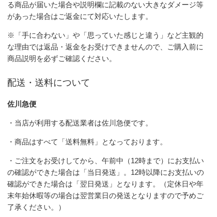
る商品が届いた場合や説明欄に記載のない大きなダメージ等
があった場合はご返金にて対応いたします。
※「手に合わない」や「思っていた感じと違う」など主観的
な理由では返品・返金をお受けできませんので、ご購入前に
商品説明を必ずご確認ください。
配送・送料について
佐川急便
・当店が利用する配送業者は佐川急便です。
・商品はすべて「送料無料」となっております。
・ご注文をお受けしてから、午前中（12時まで）にお支払い
の確認ができた場合は「当日発送」。12時以降にお支払いの
確認ができた場合は「翌日発送」となります。（定休日や年
末年始休暇等の場合は翌営業日の発送となりますので予めご
了承ください。）