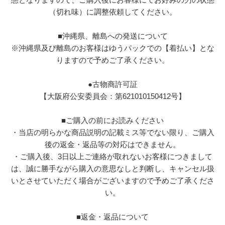
（切れ味）に調整依頼してください。
■沖縄県、離島への発送について
※沖縄県及び離島のお客様はゆうパックでの【着払い】とな
りますので予めご了承ください。
●古物商許可証
【大阪府公安委員会：第621010150412号】
■ご購入の前にお読みください
・当店の明らかな商品説明の記載ミス等でない限り、ご購入
後の返金・返品等の対応はできません。
・ご購入後、3日以上ご連絡が取れないお客様につきまして
は、誠に勝手ながら購入の意思なしと判断し、キャンセル扱
いとさせていただく場合がございますので予めご了承くださ
い。
■返金・返品について