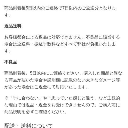
商品到着後5日以内のご連絡で7日以内のご返送分となりま
す。
返品送料
お客様都合による返品は対応できません。不良品に該当する
場合は返送料・振込手数料などすべて弊社が負担いたしま
す。
不良品
商品到着後、5日以内にご連絡ください。購入した商品と異な
る商品が届いた場合や説明欄に記載のない大きなダメージ等
があった場合はご返金にて対応いたします。
※「手に合わない」や「思っていた感じと違う」など主観的
な理由では返品・返金をお受けできませんので、ご購入前に
商品説明を必ずご確認ください。
配送・送料について