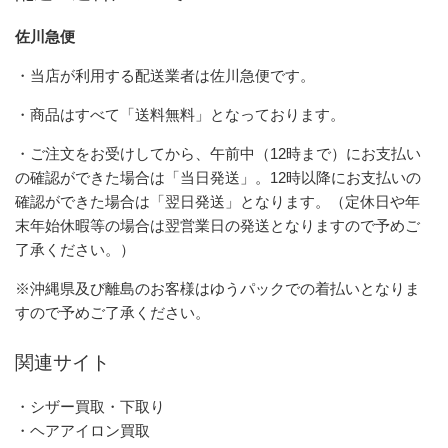
佐川急便
・当店が利用する配送業者は佐川急便です。
・商品はすべて「送料無料」となっております。
・ご注文をお受けしてから、午前中（12時まで）にお支払い
の確認ができた場合は「当日発送」。12時以降にお支払いの
確認ができた場合は「翌日発送」となります。（定休日や年
末年始休暇等の場合は翌営業日の発送となりますので予めご
了承ください。）
※沖縄県及び離島のお客様はゆうパックでの着払いとなりま
すので予めご了承ください。
関連サイト
・シザー買取・下取り
・ヘアアイロン買取