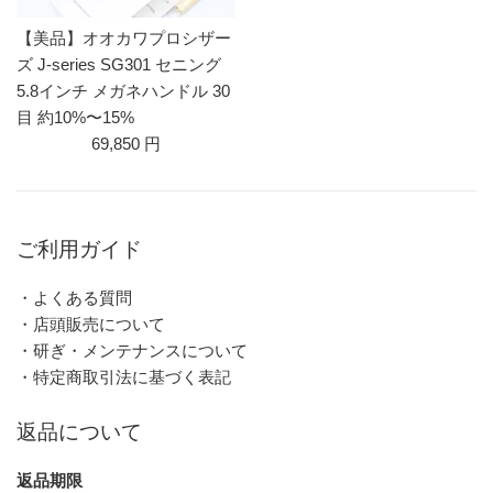
【美品】オオカワプロシザー
ズ J-series SG301 セニング
5.8インチ メガネハンドル 30
目 約10%〜15%
69,850 円
ご利用ガイド
・よくある質問
・店頭販売について
・研ぎ・メンテナンスについて
・特定商取引法に基づく表記
返品について
返品期限